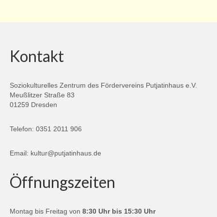
Kontakt
Soziokulturelles Zentrum des Fördervereins Putjatinhaus e.V.
Meußlitzer Straße 83
01259 Dresden
Telefon: 0351 2011 906
Email:
kultur@putjatinhaus.de
Öffnungszeiten
Montag bis Freitag von
8:30 Uhr bis 15:30 Uhr