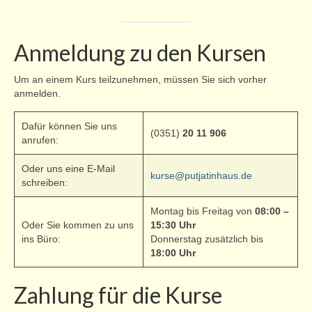
Anmeldung zu den Kursen
Um an einem Kurs teilzunehmen, müssen Sie sich vorher
anmelden.
Dafür können Sie uns
(0351)
20 11 906
anrufen:
Oder uns eine E-Mail
kurse@putjatinhaus.de
schreiben:
Montag bis Freitag von
08:00 –
Oder Sie kommen zu uns
15:30 Uhr
ins Büro:
Donnerstag zusätzlich bis
18:00 Uhr
Zahlung für die Kurse