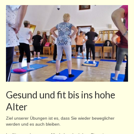
Gesund und fit bis ins hohe
Alter
Ziel unserer Übungen ist es, dass Sie wieder beweglicher
werden und es auch bleiben.