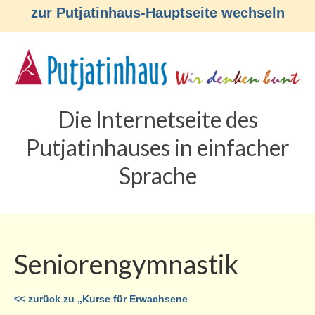
zur Putjatinhaus-Hauptseite wechseln
Die Internetseite des
Putjatinhauses in einfacher
Sprache
Seniorengymnastik
<< zurück zu „Kurse für Erwachsene