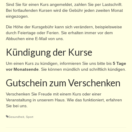
Sind Sie für einen Kurs angemeldet, zahlen Sie per Lastschrift.
Bei fortlaufenden Kursen wird die Gebühr jeden zweiten Monat
eingezogen.
Die Höhe der Kursgebühr kann sich verändern, beispielsweise
durch Feiertage oder Ferien. Sie erhalten immer vor dem
Abbuchen eine E-Mail von uns.
Kündigung der Kurse
Um einen Kurs zu kündigen, informieren Sie uns bitte bis
5 Tage
vor Monatsende
. Sie können mündlich und schriftlich kündigen.
Gutschein zum Verschenken
Verschenken Sie Freude mit einem Kurs oder einer
Veranstaltung in unserem Haus. Wie das funktioniert, erfahren
Sie bei uns.
Gesundheit
,
Sport