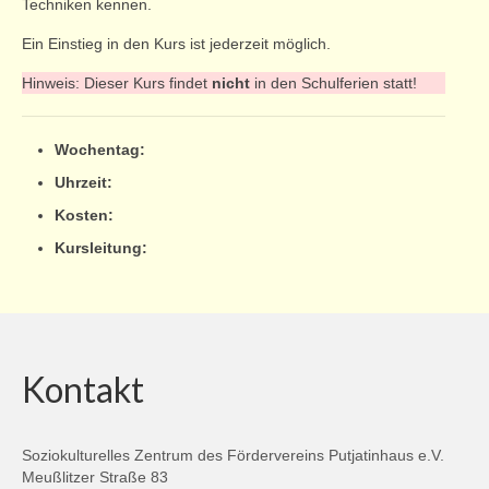
Techniken kennen.
Ein Einstieg in den Kurs ist jederzeit möglich.
Hinweis: Dieser Kurs findet
nicht
in den Schulferien statt!
Wochentag:
Uhrzeit:
Kosten:
Kursleitung:
Kontakt
Soziokulturelles Zentrum des Fördervereins Putjatinhaus e.V.
Meußlitzer Straße 83