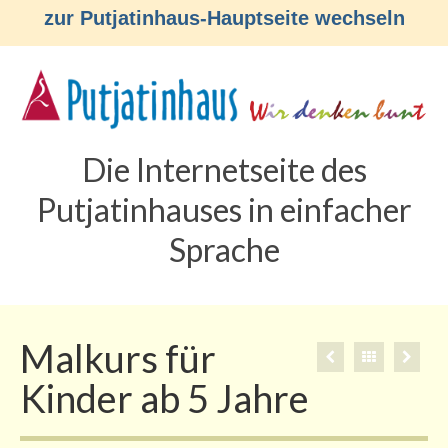
zur Putjatinhaus-Hauptseite wechseln
Die Internetseite des
Putjatinhauses in einfacher
Sprache
Malkurs für
Kinder ab 5 Jahre