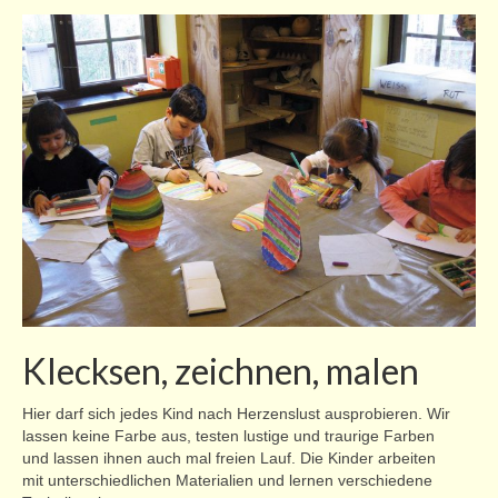
Klecksen, zeichnen, malen
Hier darf sich jedes Kind nach Herzenslust ausprobieren. Wir
lassen keine Farbe aus, testen lustige und traurige Farben
und lassen ihnen auch mal freien Lauf. Die Kinder arbeiten
mit unterschiedlichen Materialien und lernen verschiedene