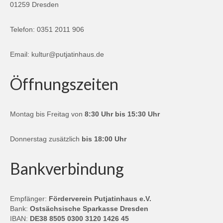
01259 Dresden
Telefon: 0351 2011 906
Email:
kultur@putjatinhaus.de
Öffnungszeiten
Montag bis Freitag von
8:30 Uhr bis 15:30 Uhr
Donnerstag zusätzlich
bis 18:00 Uhr
Bankverbindung
Empfänger:
Förderverein Putjatinhaus e.V.
Bank:
Ostsächsische Sparkasse Dresden
IBAN:
DE38 8505 0300 3120 1426 45